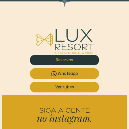
Reservas
Whatsapp
Ver suítes
SIGA A GENTE
no instagram.