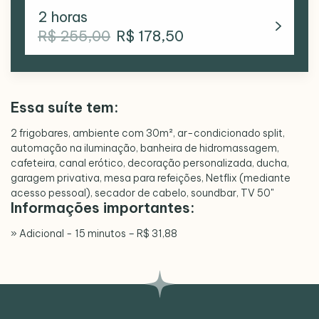
2 horas
R$ 255,00
R$ 178,50
Essa suíte tem:
2 frigobares, ambiente com 30m², ar-condicionado split,
automação na iluminação, banheira de hidromassagem,
cafeteira, canal erótico, decoração personalizada, ducha,
garagem privativa, mesa para refeições, Netflix (mediante
acesso pessoal), secador de cabelo, soundbar, TV 50"
Informações importantes:
» Adicional - 15 minutos – R$ 31,88