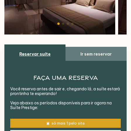
Reservar suíte
Ir sem reservar
Faça uma reserva
Você reserva antes de sair e, chegando lá, a suíte estará
prontinha te esperando!
Veja abaixo os períodos disponíveis para ir agora na
Suíte Prestige
:
só mais
1
pelo site