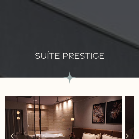
SUÍTE PRESTIGE