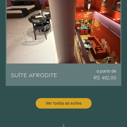
a partir de
SUÍTE AFRODITE
R$ 482,00
Ver todas as suítes