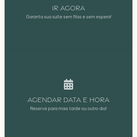
IR AGORA
Garanta sua suíte sem filas e sem espera!
AGENDAR DATA E HORA
Reserve para mais tarde ou outro dia!