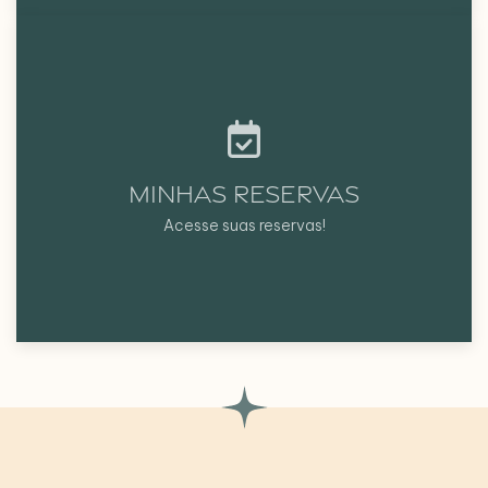
MINHAS RESERVAS
Acesse suas reservas!