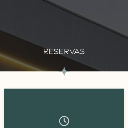
RESERVAS