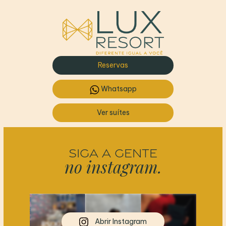
Reservas
Whatsapp
Ver suítes
SIGA A GENTE
no instagram.
Abrir Instagram